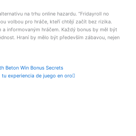
ternativu na trhu online hazardu. “Fridayroll no
 volbou pro hráče, kteří chtějí začít bez rizika.
kým a informovaným hráčem. Každý bonus by měl být
vědnost. Hraní by mělo být především zábavou, nejen
Next
th Beton Win Bonus Secrets
tu experiencia de juego en oro