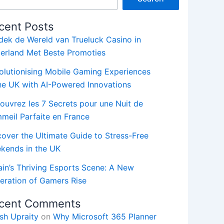
cent Posts
dek de Wereld van Trueluck Casino in
erland Met Beste Promoties
olutionising Mobile Gaming Experiences
the UK with AI-Powered Innovations
ouvrez les 7 Secrets pour une Nuit de
meil Parfaite en France
cover the Ultimate Guide to Stress-Free
kends in the UK
tain’s Thriving Esports Scene: A New
eration of Gamers Rise
cent Comments
sh Upraity
on
Why Microsoft 365 Planner