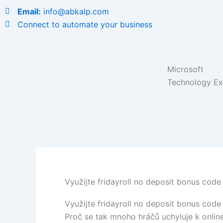
Skip
Email:
info@abkalp.com
to
Connect to automate your business
content
Microsoft
Technology Ex
Využijte fridayroll no deposit bonus code 
Využijte fridayroll no deposit bonus code 
Proč se tak mnoho hráčů uchyluje k onli