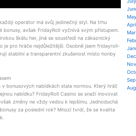
Jul
Jun
May
 každý operátor má svůj jedinečný styl. Na trhu
Apr
né bonusy, avšak FridayRoll vyčnívá svým přístupem.
Mar
rokou škálu her, jiná se soustředí na zákaznický
Feb
o je pro hráče nejdůležitější. Osobně jsem fridayroll-
Jan
erují stabilní a transparentní zkušenost místo honby
Dec
Nov
Oct
časem
Sep
v bonusových nabídkách stala normou. Který hráč
Aug
tejnou nabídku? FridayRoll Casino se snaží inovovat
 avšak změny ne vždy vedou k lepšímu. Jednoduchá
bonusy za poslední rok? Mnozí tvrdí, že se kvalita
k.