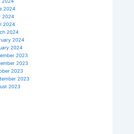
y 2024
e 2024
 2024
il 2024
ch 2024
ruary 2024
uary 2024
ember 2023
ember 2023
ober 2023
tember 2023
ust 2023