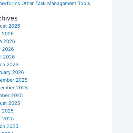
performs Other Task Management Tools
chives
ust 2026
y 2026
e 2026
 2026
il 2026
ch 2026
ruary 2026
ember 2025
ember 2025
ober 2025
ust 2025
y 2025
 2025
ch 2025