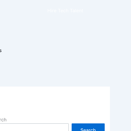
Hire Tech Talent
en Power Platform Services
crosoft Services
 Solutions
s
rch
Search