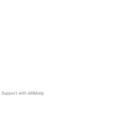
 & Support with AB&Kalp